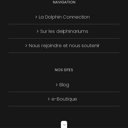
NAVIGATION
La Dolphin Connection
Sur les delphinariums
Nous rejoindre et nous soutenir
NOS SITES
Blog
e-Boutique
Choisir