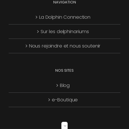
NAVIGATION
La Dolphin Connection
Sur les delphinariums
Nous rejoindre et nous soutenir
NOS SITES
Blog
e-Boutique
Choisir