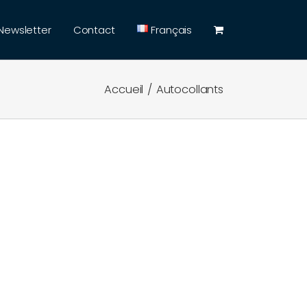
Newsletter
Contact
Français
Accueil
Autocollants