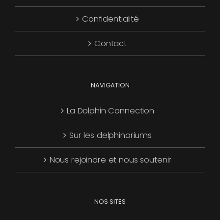
Confidentialité
Contact
NAVIGATION
La Dolphin Connection
Sur les delphinariums
Nous rejoindre et nous soutenir
NOS SITES