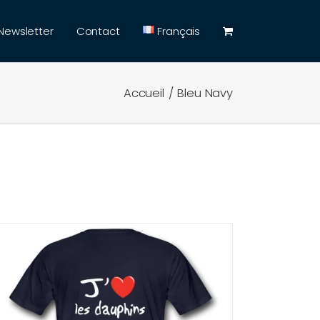
Newsletter
Contact
Français
Accueil
Bleu Navy