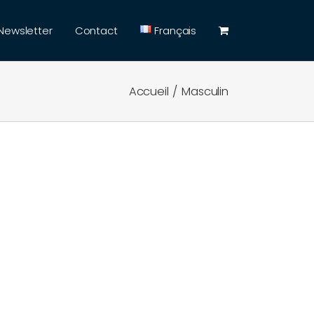
Newsletter
Contact
Français
Accueil
Masculin