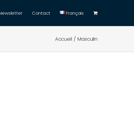
Newsletter
Contact
Français
Accueil
Masculin