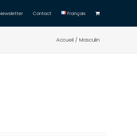
Newsletter
Contact
Français
Accueil
Masculin