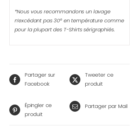
*Nous vous recommandons un lavage
n’excédant pas 30° en température comme
pour la plupart des T-Shirts sérigraphiés.
Partager sur
Tweeter ce
Facebook
produit
Épingler ce
Partager par Mail
produit