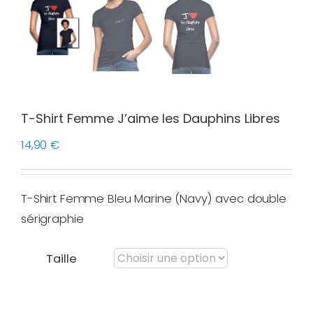
T-Shirt Femme J’aime les Dauphins Libres
14,90
€
T-Shirt Femme Bleu Marine (Navy) avec double
sérigraphie
Taille