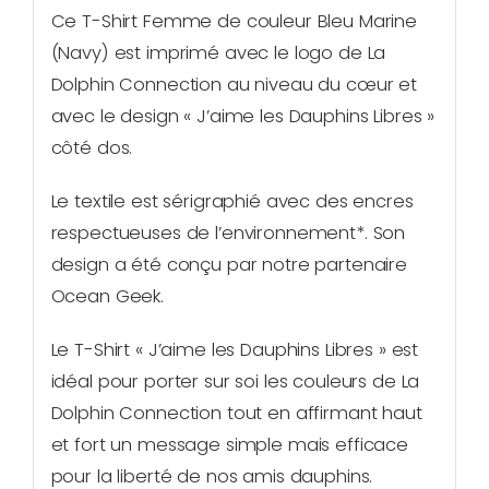
Ce T-Shirt Femme de couleur Bleu Marine
(Navy) est imprimé avec le logo de La
Dolphin Connection au niveau du cœur et
avec le design « J’aime les Dauphins Libres »
côté dos.
Le textile est sérigraphié avec des encres
respectueuses de l’environnement*. Son
design a été conçu par notre partenaire
Ocean Geek.
Le T-Shirt « J’aime les Dauphins Libres » est
idéal pour porter sur soi les couleurs de La
Dolphin Connection tout en affirmant haut
et fort un message simple mais efficace
pour la liberté de nos amis dauphins.