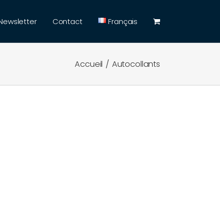
Newsletter
Contact
Français
Accueil
Autocollants