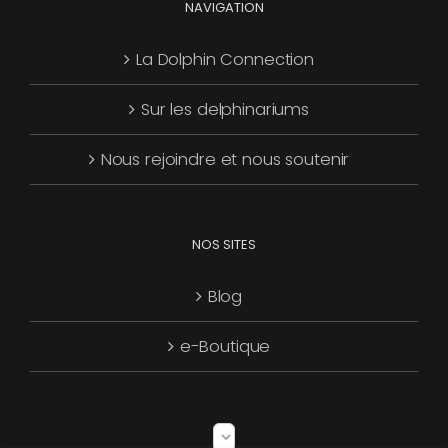
NAVIGATION
La Dolphin Connection
Sur les delphinariums
Nous rejoindre et nous soutenir
NOS SITES
Blog
e-Boutique
Choisir