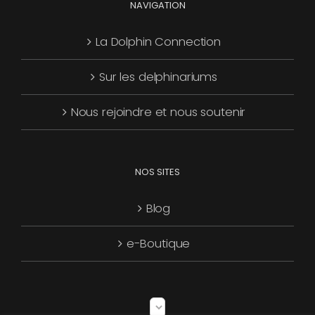
NAVIGATION
La Dolphin Connection
Sur les delphinariums
Nous rejoindre et nous soutenir
NOS SITES
Blog
e-Boutique
Choisir