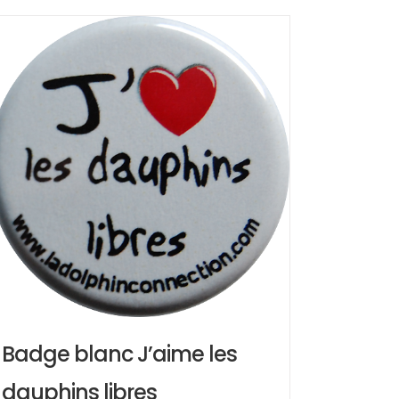
Badge blanc J’aime les
dauphins libres