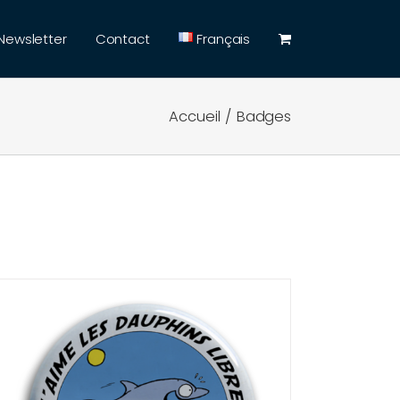
Newsletter
Contact
Français
Accueil
Badges