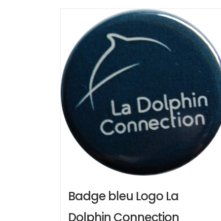
Badge bleu Logo La
Dolphin Connection