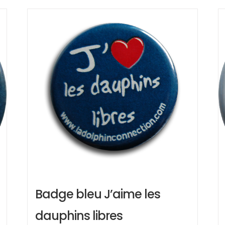
Badge bleu J’aime les
dauphins libres