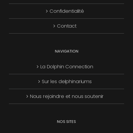
Confidentialité
Contact
NAVIGATION
La Dolphin Connection
Sur les delphinariums
Nous rejoindre et nous soutenir
NOS SITES