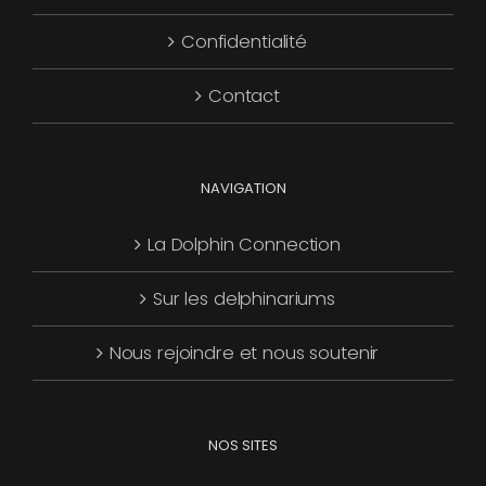
Confidentialité
Contact
NAVIGATION
La Dolphin Connection
Sur les delphinariums
Nous rejoindre et nous soutenir
NOS SITES