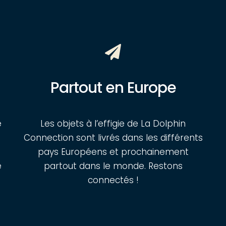
Partout en Europe
e
Les objets à l’effigie de La Dolphin
Connection sont livrés dans les différents
pays Européens et prochainement
e
partout dans le monde. Restons
connectés !