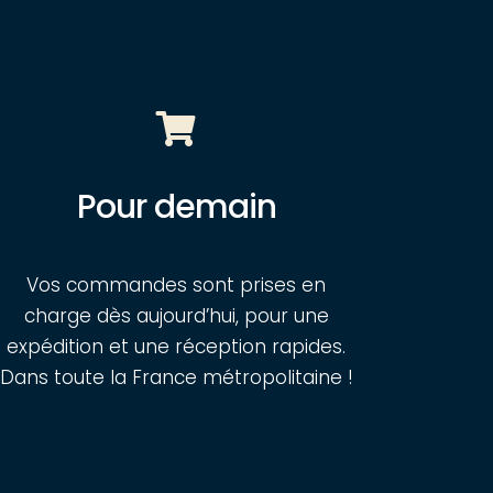
Pour demain
Vos commandes sont prises en
charge dès aujourd’hui, pour une
expédition et une réception rapides.
Dans toute la France métropolitaine !