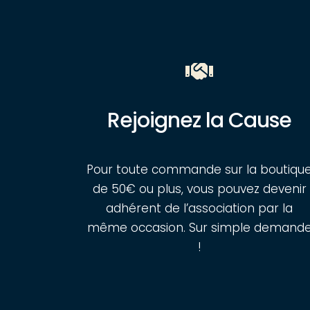
Rejoignez la Cause
Pour toute commande sur la boutiqu
de 50€ ou plus, vous pouvez devenir
adhérent de l’association par la
même occasion. Sur simple demand
!