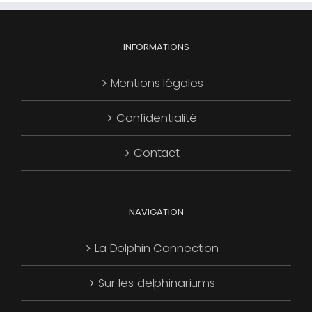
INFORMATIONS
Mentions légales
Confidentialité
Contact
NAVIGATION
La Dolphin Connection
Sur les delphinariums