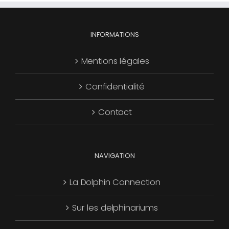
INFORMATIONS
Mentions légales
Confidentialité
Contact
NAVIGATION
La Dolphin Connection
Sur les delphinariums