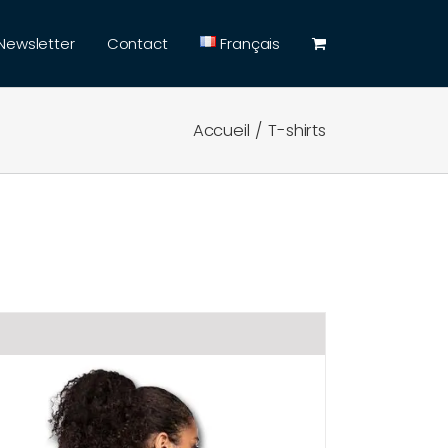
Newsletter
Contact
Français
Accueil
T-shirts