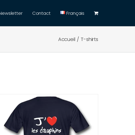
Newsletter
Contact
Français
Accueil
T-shirts