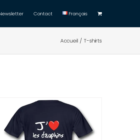
Newsletter
Contact
Français
Accueil
T-shirts