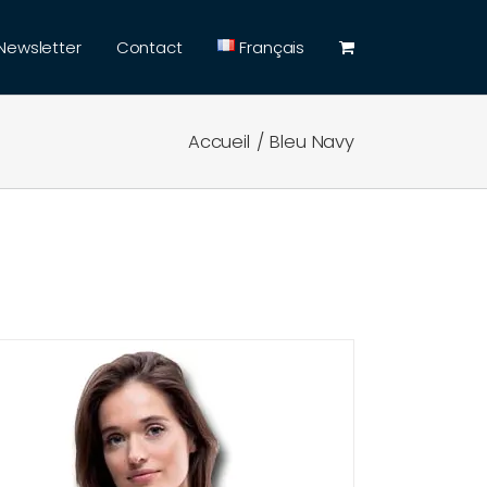
Newsletter
Contact
Français
Accueil
Bleu Navy