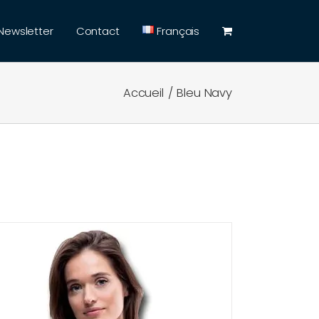
Newsletter
Contact
Français
Accueil
Bleu Navy