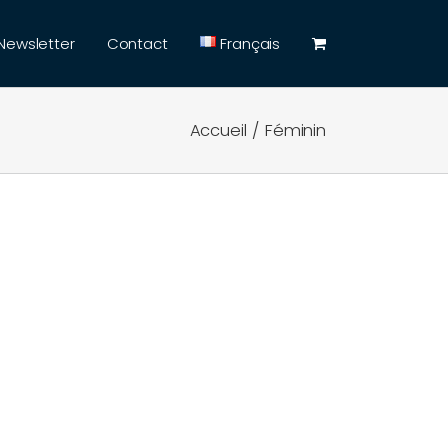
Newsletter
Contact
Français
Accueil
Féminin