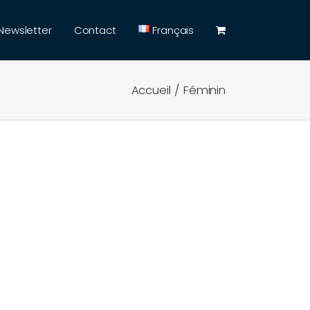
Newsletter
Contact
Français
Accueil
Féminin