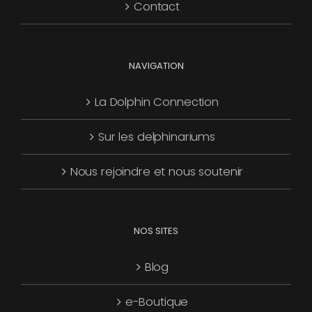
Contact
page
du
produit
NAVIGATION
La Dolphin Connection
Sur les delphinariums
Nous rejoindre et nous soutenir
NOS SITES
Blog
e-Boutique