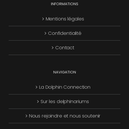
INFORMATIONS
Mentions légales
Confidentialité
Contact
NAVIGATION
La Dolphin Connection
Sur les delphinariums
Nous rejoindre et nous soutenir