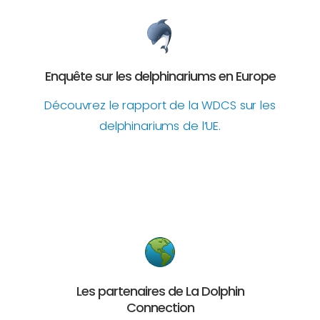
Enquête sur les delphinariums en Europe
Découvrez le rapport de la WDCS sur les
delphinariums de l’UE.
Les partenaires de La Dolphin
Connection