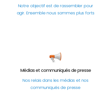
Notre objectif est de rassembler pour
agir. Ensemble nous sommes plus forts
Médias et communiqués de presse
Nos relais dans les médias et nos
communiqués de presse