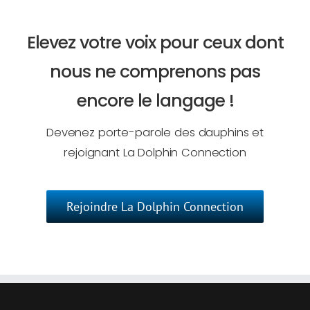
Elevez votre voix pour ceux dont
nous ne comprenons pas
encore le langage !
Devenez porte-parole des dauphins et
rejoignant La Dolphin Connection
Rejoindre La Dolphin Connection