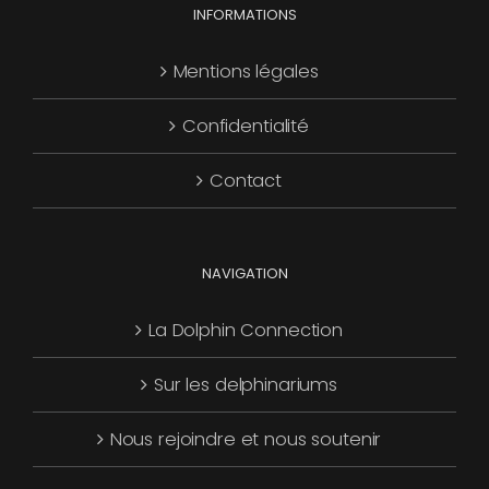
INFORMATIONS
Mentions légales
Confidentialité
Contact
NAVIGATION
La Dolphin Connection
Sur les delphinariums
Nous rejoindre et nous soutenir