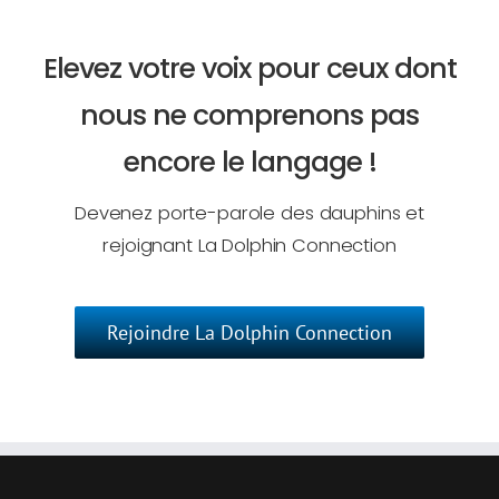
Elevez votre voix pour ceux dont
nous ne comprenons pas
encore le langage !
Devenez porte-parole des dauphins et
rejoignant La Dolphin Connection
Rejoindre La Dolphin Connection