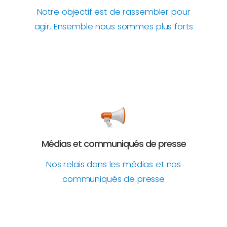
Notre objectif est de rassembler pour
agir. Ensemble nous sommes plus forts
Médias et communiqués de presse
Nos relais dans les médias et nos
communiqués de presse