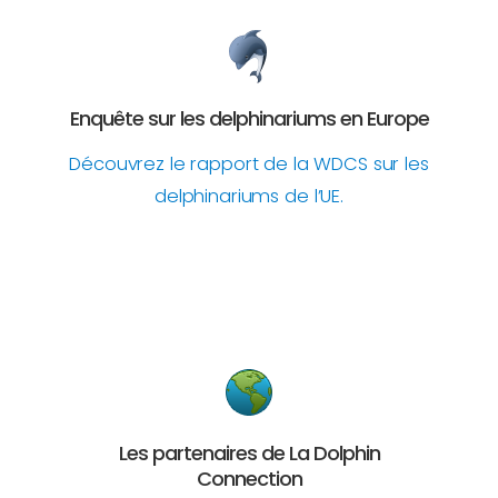
Enquête sur les delphinariums en Europe
Découvrez le rapport de la WDCS sur les
delphinariums de l’UE.
Les partenaires de La Dolphin
Connection