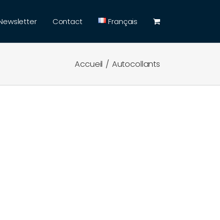
Newsletter
Contact
Français
Accueil
Autocollants