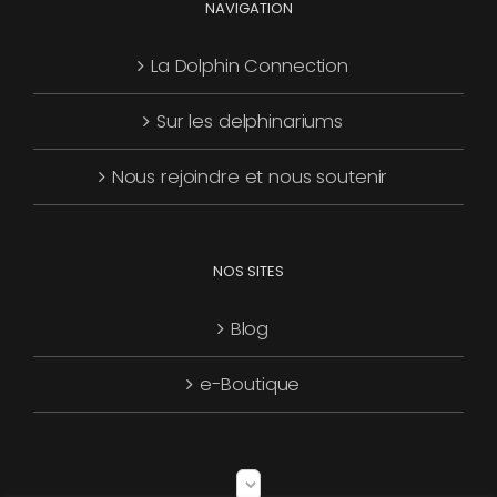
NAVIGATION
La Dolphin Connection
Sur les delphinariums
Nous rejoindre et nous soutenir
NOS SITES
Blog
e-Boutique
Choisir